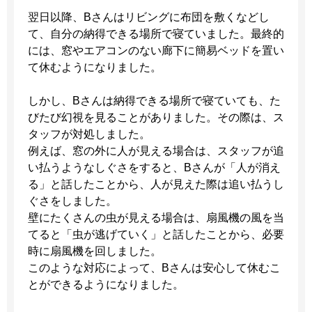
翌日以降、Bさんはリビングに布団を敷くなどし
て、自分の納得できる場所で寝ていました。最終的
には、窓やエアコンのない廊下に簡易ベッドを置い
て休むようになりました。
しかし、Bさんは納得できる場所で寝ていても、た
びたび幻視を見ることがありました。その際は、ス
タッフが対処しました。
例えば、窓の外に人が見える場合は、スタッフが追
い払うようなしぐさをすると、Bさんが「人が消え
る」と話したことから、人が見えた際は追い払うし
ぐさをしました。
壁にたくさんの虫が見える場合は、扇風機の風を当
てると「虫が逃げていく」と話したことから、必要
時に扇風機を回しました。
このような対応によって、Bさんは安心して休むこ
とができるようになりました。