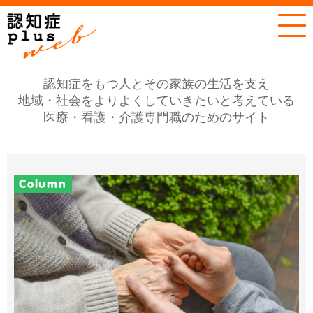
認知症をもつ人とその家族の生活を支え
地域・社会をよりよくしていきたいと考えている
医療・看護・介護専門職のためのサイト
Column