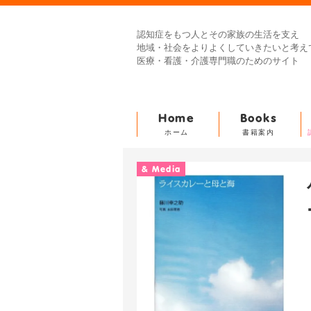
認知症をもつ人とその家族の生活を支え
地域・社会をよりよくしていきたいと考え
医療・看護・介護専門職のためのサイト
Home
Books
ホーム
書籍案内
& Media